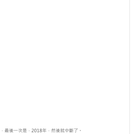
7年，最後一次是，2018年，然後就中斷了。