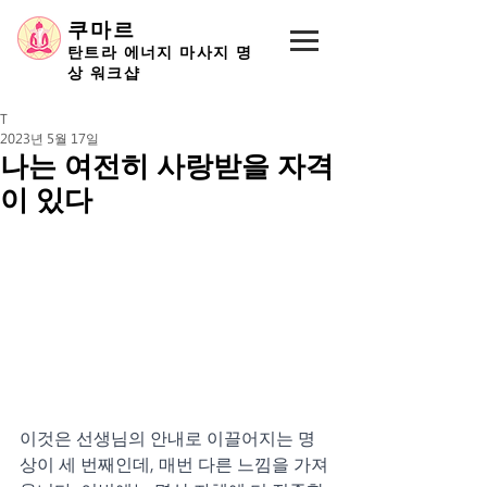
쿠마르
탄트라 에너지 마사지 명
상 워크샵
T
2023년 5월 17일
나는 여전히 사랑받을 자격
이 있다
이것은 선생님의 안내로 이끌어지는 명
상이 세 번째인데, 매번 다른 느낌을 가져