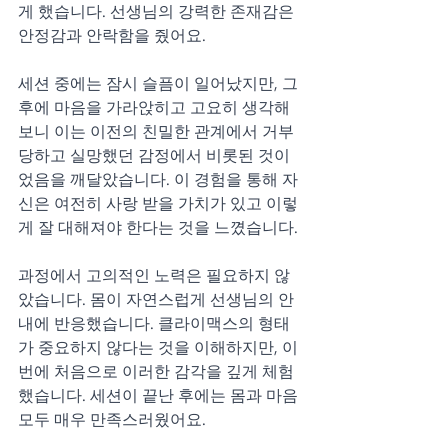
게 했습니다. 선생님의 강력한 존재감은 
안정감과 안락함을 줬어요.
세션 중에는 잠시 슬픔이 일어났지만, 그 
후에 마음을 가라앉히고 고요히 생각해
보니 이는 이전의 친밀한 관계에서 거부
당하고 실망했던 감정에서 비롯된 것이
었음을 깨달았습니다. 이 경험을 통해 자
신은 여전히 사랑 받을 가치가 있고 이렇
게 잘 대해져야 한다는 것을 느꼈습니다.
과정에서 고의적인 노력은 필요하지 않
았습니다. 몸이 자연스럽게 선생님의 안
내에 반응했습니다. 클라이맥스의 형태
가 중요하지 않다는 것을 이해하지만, 이
번에 처음으로 이러한 감각을 깊게 체험
했습니다. 세션이 끝난 후에는 몸과 마음 
모두 매우 만족스러웠어요.