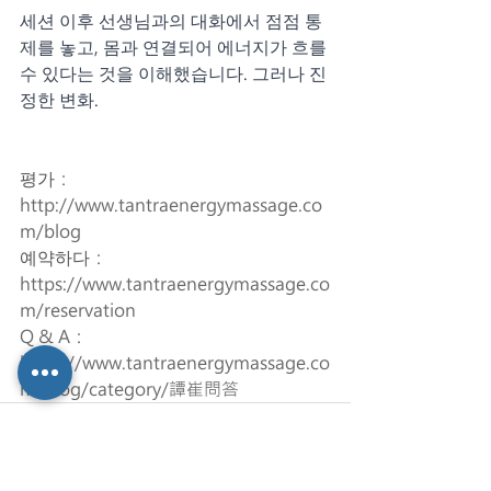
세션 이후 선생님과의 대화에서 점점 통
제를 놓고, 몸과 연결되어 에너지가 흐를 
수 있다는 것을 이해했습니다. 그러나 진
정한 변화.
평가
：
http://www.tantraenergymassage.co
m/blog
예약하다
：
https://www.tantraenergymassage.co
m/reservation
Q & A：
https://www.tantraenergymassage.co
m/blog/category/譚崔問答