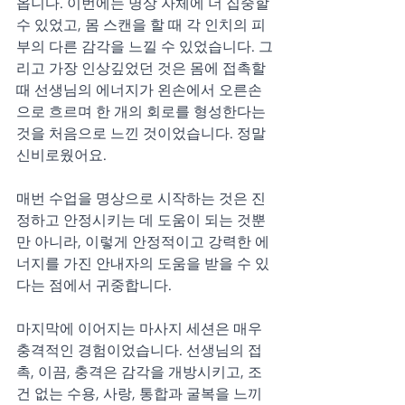
옵니다. 이번에는 명상 자체에 더 집중할 
수 있었고, 몸 스캔을 할 때 각 인치의 피
부의 다른 감각을 느낄 수 있었습니다. 그
리고 가장 인상깊었던 것은 몸에 접촉할 
때 선생님의 에너지가 왼손에서 오른손
으로 흐르며 한 개의 회로를 형성한다는 
것을 처음으로 느낀 것이었습니다. 정말 
신비로웠어요.
매번 수업을 명상으로 시작하는 것은 진
정하고 안정시키는 데 도움이 되는 것뿐
만 아니라, 이렇게 안정적이고 강력한 에
너지를 가진 안내자의 도움을 받을 수 있
다는 점에서 귀중합니다.
마지막에 이어지는 마사지 세션은 매우 
충격적인 경험이었습니다. 선생님의 접
촉, 이끔, 충격은 감각을 개방시키고, 조
건 없는 수용, 사랑, 통합과 굴복을 느끼