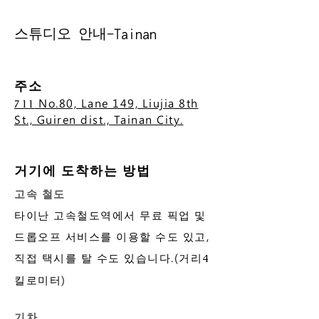
스튜디오 안내-Tainan
주소
No.80, Lane 149, Liujia 8th
711
St., Guiren dist., Tainan City.
거기에 도착하는 방법
고속 철도
타이난 고속철도역에서 무료 픽업 및
드롭오프 서비스를 이용할 수도 있고,
직접 택시를 탈 수도 있습니다.
(거리
4
킬로미터)
기차