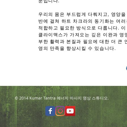
문입니다.
우리의 몸은 부드럽게 다뤄지고, 영양을 
반에 걸쳐 하트 차크라의 동기화는 여러
적합하고 필요한 방식으로 다룹니다. 이
클라이맥스가 가져오는 깊은 이완과 영양
부한 활력과 본질과 필요에 대한 더 큰 
영의 만족을 향상시킬 수 있습니다.
큰 제목
© 2014 Kumar Tantra 에너지 마사지 명상 스튜디오.