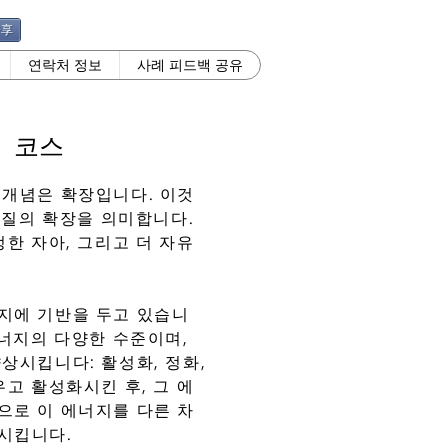
分享
연락처 정보
사례 피드백 공유
 코스
 개념은 확장입니다. 이것
 본질의 확장을 의미합니다.
정한 자아, 그리고 더 자유
지에 기반을 두고 있습니
에너지의 다양한 수준이며,
상시킵니다: 활성화, 정화,
우고 활성화시킨 후, 그 에
으로 이 에너지를 다른 차
시킵니다.