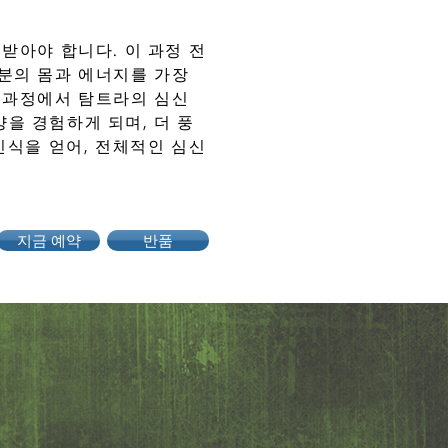
받아야 합니다. 이 과정 전
분의 몸과 에너지를 가장
 과정에서 탐트라의 심신
을 경험하게 되며, 더 풍
인식을 얻어, 전체적인 심신
지금 예약
반품