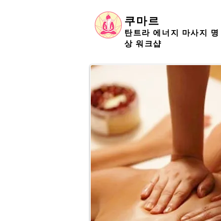
쿠마르
탄트라 에너지 마사지 명
상 워크샵