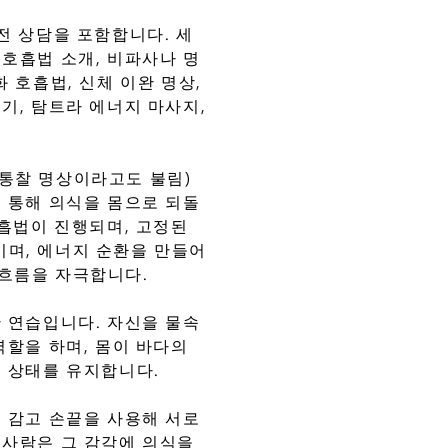
전 상담을 포함합니다. 세
 호흡법 소개, 비파사나 명
 호흡법, 신체 이완 명상,
기, 탐트라 에너지 마사지,
통찰 명상이라고도 불림)
을 통해 의식을 몸으로 되돌
호흡법이 진행되며, 고정된
며, 에너지 순환을 만들어
흐름을 자극합니다.
한 연습입니다. 자신을 물속
역할을 하며, 몸이 바다의
린 상태를 유지합니다.
을 감고 손끝을 사용해 서로
 사람은 그 감각에 의식을