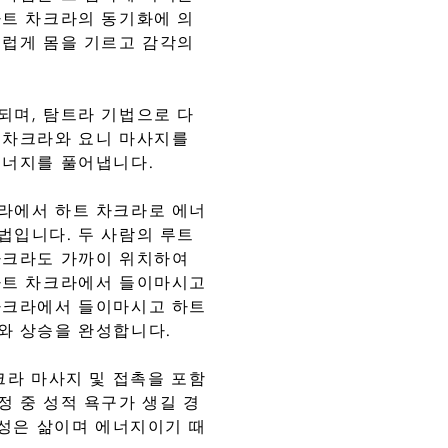
하트 차크라의 동기화에 의
드럽게 몸을 기르고 감각의
되며, 탐트라 기법으로 다
 차크라와 요니 마사지를
에너지를 풀어냅니다.
라에서 하트 차크라로 에너
법입니다. 두 사람의 루트
차크라도 가까이 위치하여
하트 차크라에서 들이마시고
차크라에서 들이마시고 하트
와 상승을 완성합니다.
크라 마사지 및 접촉을 포함
정 중 성적 욕구가 생길 경
 성은 삶이며 에너지이기 때