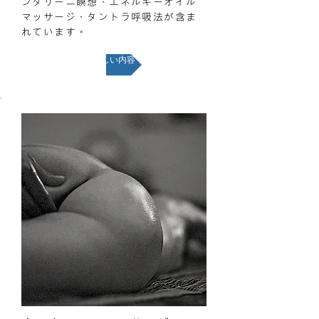
ンダリーニ瞑想、エネルギーオイル
マッサージ、タントラ呼吸法が含ま
れています。
詳しい内容