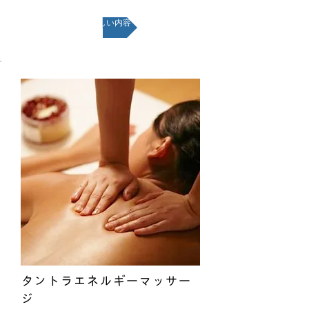
詳しい内容
タントラエネルギーマッサー
ジ