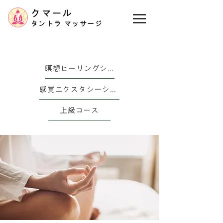
クマール
タントラ マッサージ
瞑想ヒーリングシリーズ
感覚エクスタシーシリーズ
上級コース