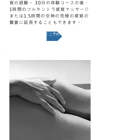
覚の経験。 30分の体験コースの後、
1時間のフルタントラ感覚マッサージ
または1.5時間の女神の究極の感覚の
饗宴に延長することもできます。
今すぐご予約を