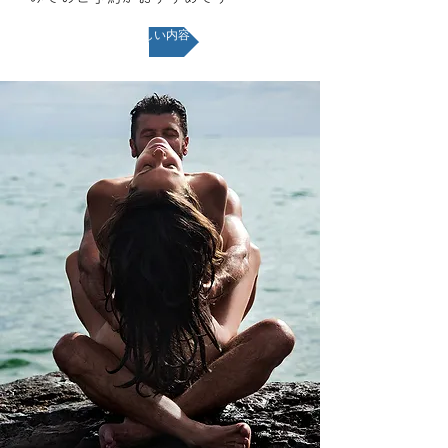
詳しい内容